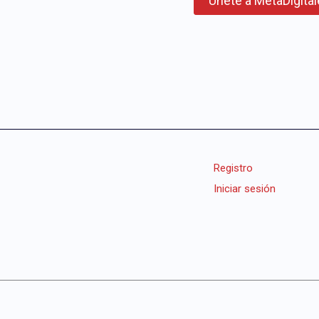
Registro
Iniciar sesión