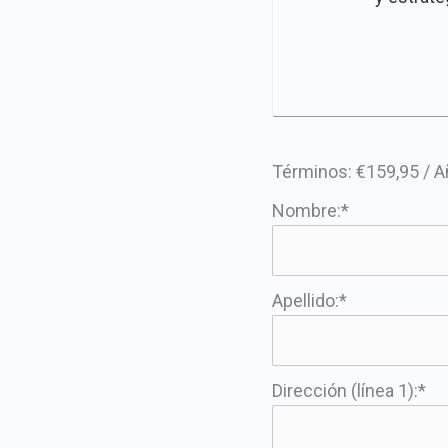
Términos:
€159,95 / 
Nombre:*
Apellido:*
Dirección (línea 1):*