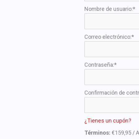
Nombre de usuario:*
Correo electrónico:*
Contraseña:*
Confirmación de cont
¿Tienes un cupón?
Términos:
€159,95 / 