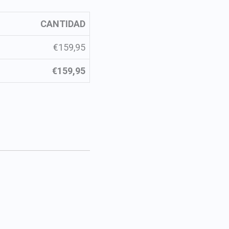
CANTIDAD
€159,95
€159,95