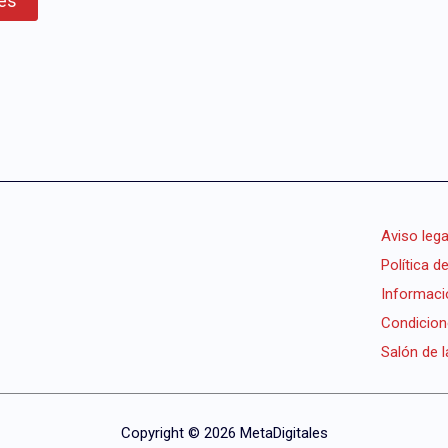
Aviso lega
Política d
Informaci
Condicion
Salón de 
Copyright © 2026 MetaDigitales